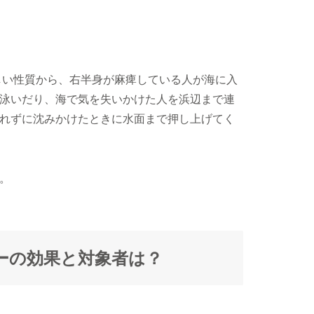
い性質から、右半身が麻痺している人が海に入
泳いだり、海で気を失いかけた人を浜辺まで連
れずに沈みかけたときに水面まで押し上げてく
。
ーの効果と対象者は？