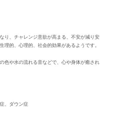
なり、チャレンジ意欲が高まる、不安が減り安
生理的、心理的、社会的効果があるようです。
の色や水の流れる音などで、心や身体が癒され
症、ダウン症