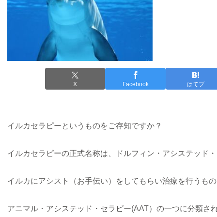
X
Facebook
はてブ
イルカセラピーというものをご存知ですか？
イルカセラピーの正式名称は、ドルフィン・アシステッド・セ
イルカにアシスト（お手伝い）をしてもらい治療を行うもの
アニマル・アシステッド・セラピー(AAT）の一つに分類さ