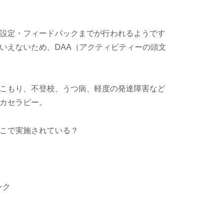
の設定・フィードバックまでが行われるようです
いえないため、DAA（アクティビティーの頭文
こもり、不登校、うつ病、軽度の発達障害など
カセラピー。
こで実施されている？
ンク