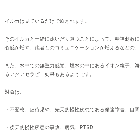
イルカは見ているだけで癒されます。
そのイルカと一緒に泳いだり遊ぶことによって、精神刺激に
心感が増す、他者とのコミュニケーションが増えるなどの、
また、水中での無重力感覚、塩水の中にあるイオン粒子、海
るアクアセラピー効果もあるようです。
対象は、
・不登校、虐待児や、先天的慢性疾患である発達障害、自閉
・後天的慢性疾患の事故、病気、PTSD