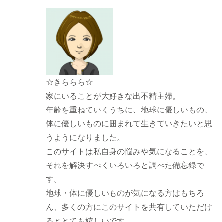
☆きららら☆
家にいることが大好きな出不精主婦。
年齢を重ねていくうちに、地球に優しいもの、
体に優しいものに囲まれて生きていきたいと思
うようになりました。
このサイトは私自身の悩みや気になることを、
それを解決すべくいろいろと調べた備忘録で
す。
地球・体に優しいものが気になる方はもちろ
ん、多くの方にこのサイトを共有していただけ
るととても嬉しいです。