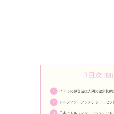
目次
イルカの超音波は人間の健康状態
ドルフィン・アシステッド・セラ
日本でドルフィン・アシステッド