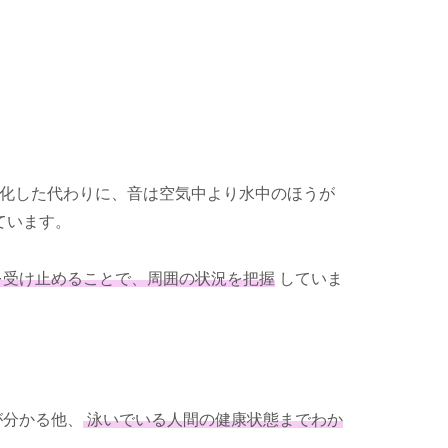
化した代わりに、音は空気中より水中のほうが
ています。
を受け止めることで、周囲の状況を把握
していま
が分かる他、
泳いでいる人間の健康状態までわか