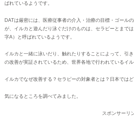
ばれているようです。
DATは厳密には、医療従事者の介入・治療の目標・ゴール
が、イルカと遊んだり泳ぐだけのものは、セラピーとまでは
字A）と呼ばれているようです。
イルカと一緒に泳いだり、触れたりすることによって、引き
の改善が実証されているため、世界各地で行われているイル
イルカでなぜ改善する？セラピーの対象者とは？日本ではど
気になるところを調べてみました。
スポンサーリ