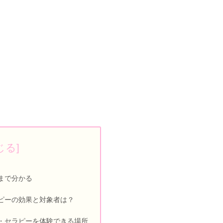
まで分かる
ピーの効果と対象者は？
・セラピーを体験できる場所