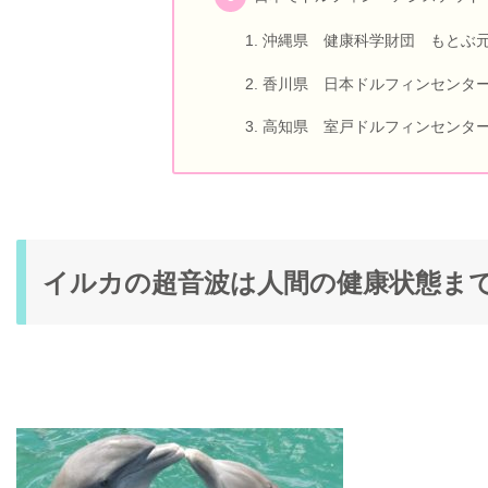
沖縄県 健康科学財団 もとぶ
香川県 日本ドルフィンセンタ
高知県 室戸ドルフィンセンタ
イルカの超音波は人間の健康状態ま