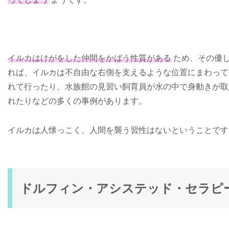
イルカはけがをした仲間をかばう性質がある
ため、その優し
れば、イルカは不自由な右側を支えるような位置にまわって
れて行ったり、水族館の見習い飼育員が水の中で身動きが取
れたりなどの多くの事例があります。
イルカは人懐っこく、人間を襲う習性はないということです
ドルフィン・アシステッド・セラピ