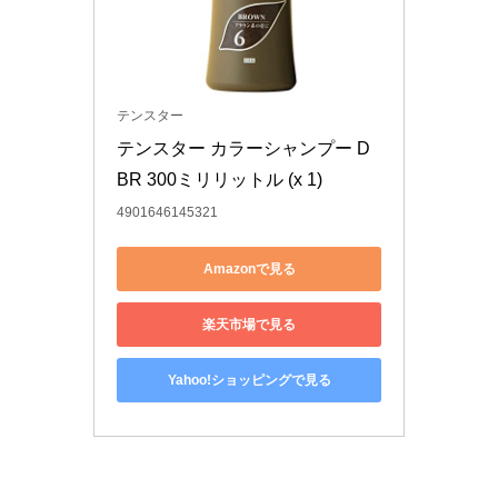
テンスター
テンスター カラーシャンプー D
BR 300ミリリットル (x 1)
4901646145321
Amazonで見る
楽天市場で見る
Yahoo!ショッピングで見る