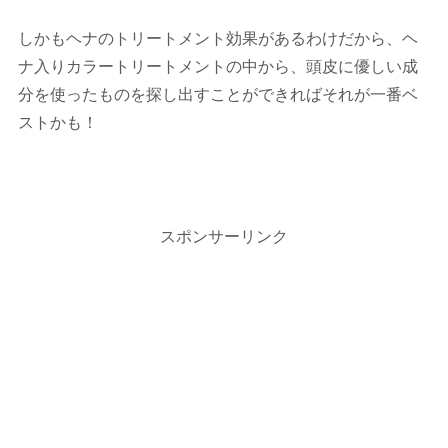
しかもヘナのトリートメント効果があるわけだから、ヘ
ナ入りカラートリートメントの中から、頭皮に優しい成
分を使ったものを探し出すことができればそれが一番ベ
ストかも！
スポンサーリンク