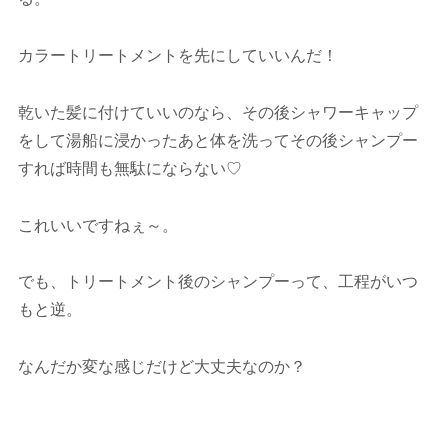
カラートリートメントを先にしていいんだ！
乾いた髪に付けていいのなら、その後シャワーキャップ
をして湯船に浸かったあと体を洗ってその後シャンプー
すれば時間も無駄にならない♡
これいいですねぇ～。
でも、トリートメント後のシャンプーって、工程がいつ
もと逆。
なんだか変な感じだけど大丈夫なのか？