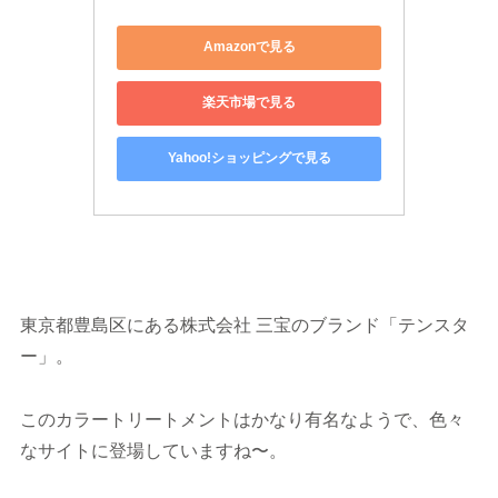
Amazonで見る
楽天市場で見る
Yahoo!ショッピングで見る
東京都豊島区にある株式会社 三宝のブランド「テンスタ
ー」。
このカラートリートメントはかなり有名なようで、色々
なサイトに登場していますね〜。