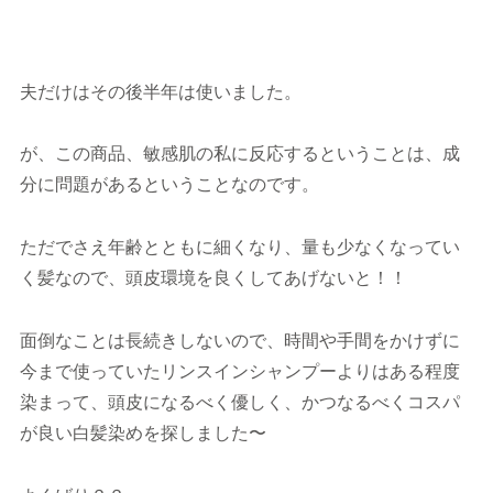
夫だけはその後半年は使いました。
が、この商品、敏感肌の私に反応するということは、成
分に問題があるということなのです。
ただでさえ年齢とともに細くなり、量も少なくなってい
く髪なので、頭皮環境を良くしてあげないと！！
面倒なことは長続きしないので、時間や手間をかけずに
今まで使っていたリンスインシャンプーよりはある程度
染まって、頭皮になるべく優しく、かつなるべくコスパ
が良い白髪染めを探しました〜