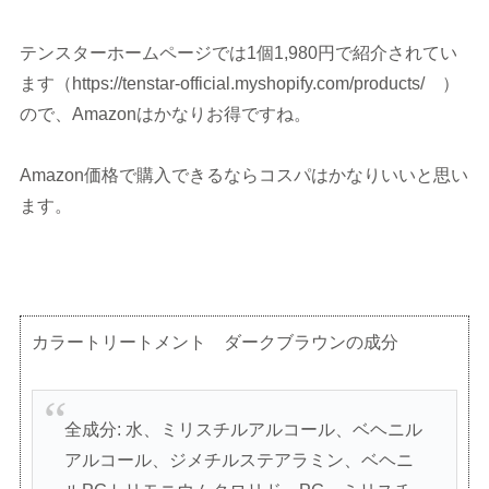
テンスターホームページでは1個1,980円で紹介されてい
ます（https://tenstar-official.myshopify.com/products/ ）
ので、Amazonはかなりお得ですね。
Amazon価格で購入できるならコスパはかなりいいと思い
ます。
カラートリートメント ダークブラウンの成分
全成分: 水、ミリスチルアルコール、ベヘニル
アルコール、ジメチルステアラミン、ベヘニ