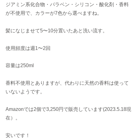
ジアミン系化合物・パラベン・シリコン・酸化剤・香料
が不使用で、カラーが7色から選べますね。
髪になじませて5〜10分置いたあと洗い流す。
使用頻度は週1〜2回
容量は250ml
香料不使用とありますが、代わりに天然の香料は使って
いないようです。
Amazonでは2個で3,250円で販売しています(2023.5.18現
在）。
安いです！