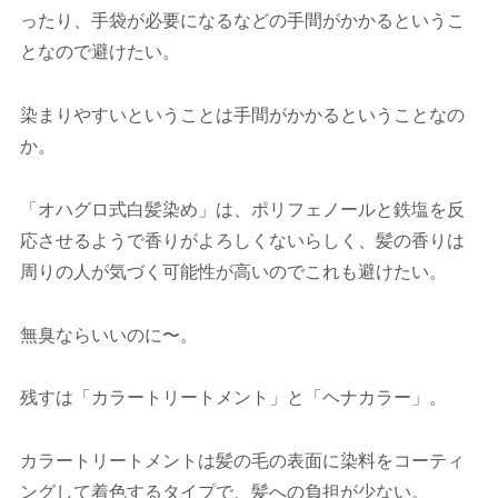
ったり、手袋が必要になるなどの手間がかかるというこ
となので避けたい。
染まりやすいということは手間がかかるということなの
か。
「オハグロ式白髪染め」は、ポリフェノールと鉄塩を反
応させるようで香りがよろしくないらしく、髪の香りは
周りの人が気づく可能性が高いのでこれも避けたい。
無臭ならいいのに〜。
残すは「カラートリートメント」と「ヘナカラー」。
カラートリートメントは髪の毛の表面に染料をコーティ
ングして着色するタイプで、髪への負担が少ない。