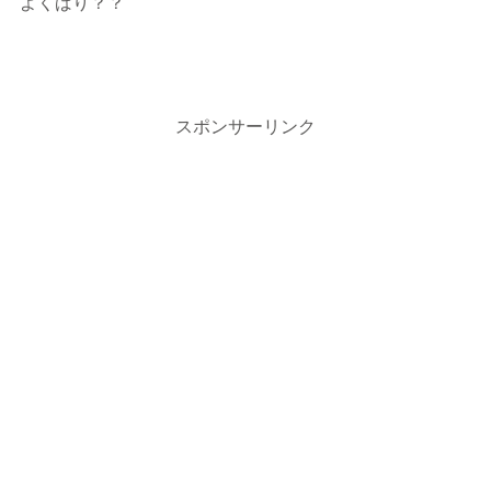
よくばり？？
スポンサーリンク