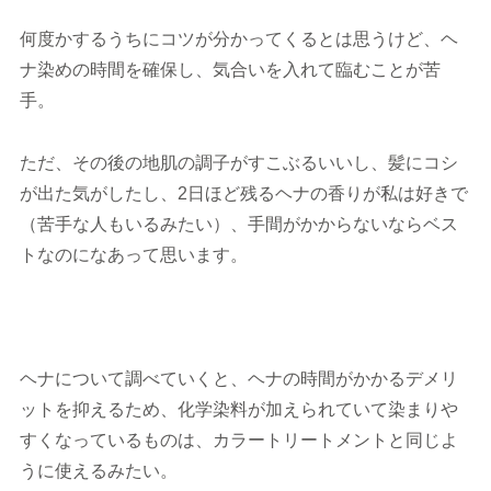
何度かするうちにコツが分かってくるとは思うけど、ヘ
ナ染めの時間を確保し、気合いを入れて臨むことが苦
手。
ただ、その後の地肌の調子がすこぶるいいし、髪にコシ
が出た気がしたし、2日ほど残るヘナの香りが私は好きで
（苦手な人もいるみたい）、手間がかからないならベス
トなのになあって思います。
ヘナについて調べていくと、ヘナの時間がかかるデメリ
ットを抑えるため、化学染料が加えられていて染まりや
すくなっているものは、カラートリートメントと同じよ
うに使えるみたい。