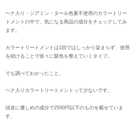
ヘナ入り・ジアミン・タール色素不使用のカラートリー
トメントの中で、気になる商品の成分をチェックしてみ
ます。
カラートリートメントは1回ではしっかり染まらず、使用
を続けることで徐々に髪色を整えていくタイプ。
でも調べてわかったこと。
ヘナ入りカラートリートメントって少ないです。
頭皮に優しめの成分で2500円以下のものを載せていま
す。