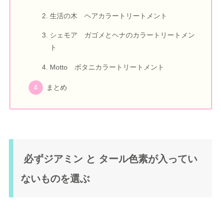
生活の木 ヘアカラートリートメント
シェモア ガゴメとヘナのカラートリートメン
ト
Motto ボタニカラートリートメント
まとめ
必ずジアミン と タール色素が入ってい
ないものを選ぶ