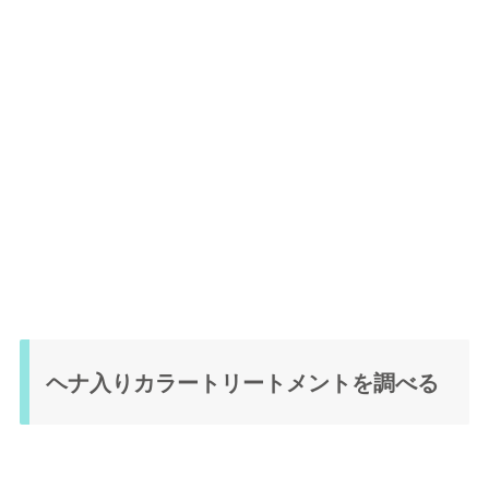
ヘナ入りカラートリートメントを調べる