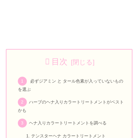
目次
必ずジアミン と タール色素が入っていないもの
を選ぶ
ハーブのヘナ入りカラートリートメントがベスト
かも
ヘナ入りカラートリートメントを調べる
テンスターヘナ カラートリートメント