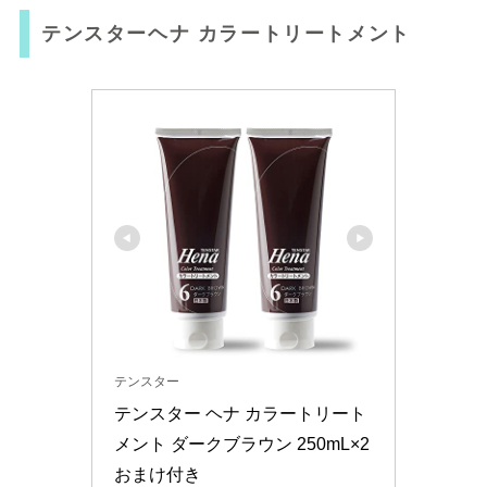
テンスターヘナ カラートリートメント
テンスター
テンスター ヘナ カラートリート
メント ダークブラウン 250mL×2 
おまけ付き