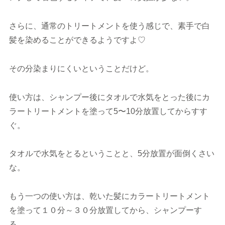
さらに、通常のトリートメントを使う感じで、素手で白
髪を染めることができるようですよ♡
その分染まりにくいということだけど。
使い方は、シャンプー後にタオルで水気をとった後にカ
ラートリートメントを塗って5〜10分放置してからすす
ぐ。
タオルで水気をとるということと、5分放置が面倒くさい
な。
もう一つの使い方は、乾いた髪にカラートリートメント
を塗って１０分～３０分放置してから、シャンプーす
る。