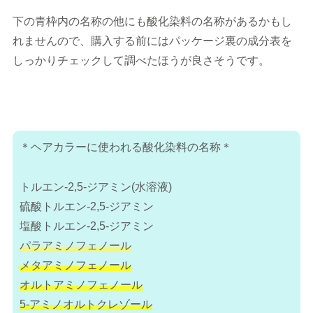
下の青枠内の名称の他にも酸化染料の名称があるかもし
れませんので、購入する前にはパッケージ裏の成分表を
しっかりチェックして調べたほうが良さそうです。
＊ヘアカラーに使われる酸化染料の名称＊
トルエン-2,5-ジアミン(水溶液)
硫酸トルエン-2,5-ジアミン
塩酸トルエン-2,5-ジアミン
パラアミノフェノール
メタアミノフェノール
オルトアミノフェノール
5-アミノオルトクレゾール