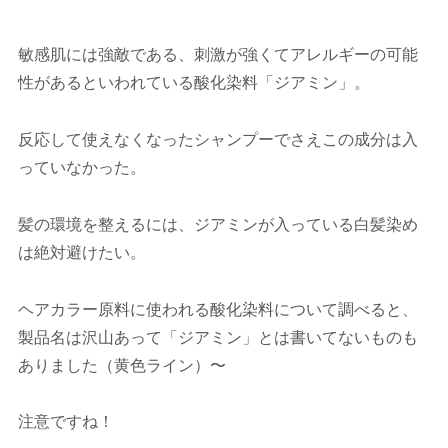
敏感肌には強敵である、刺激が強くてアレルギーの可能
性があるといわれている酸化染料「ジアミン」。
反応して使えなくなったシャンプーでさえこの成分は入
っていなかった。
髪の環境を整えるには、ジアミンが入っている白髪染め
は絶対避けたい。
ヘアカラー原料に使われる酸化染料について調べると、
製品名は沢山あって「ジアミン」とは書いてないものも
ありました（黄色ライン）〜
注意ですね！