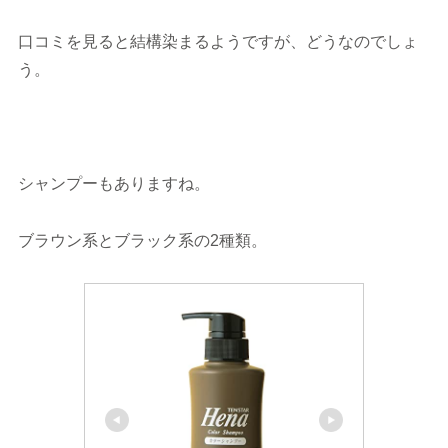
口コミを見ると結構染まるようですが、どうなのでしょ
う。
シャンプーもありますね。
ブラウン系とブラック系の2種類。