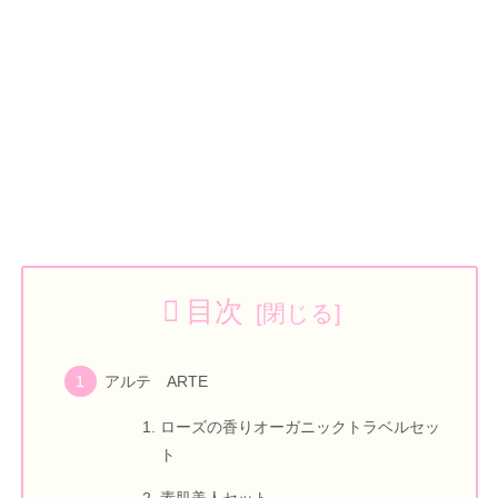
目次
アルテ ARTE
ローズの香りオーガニックトラベルセッ
ト