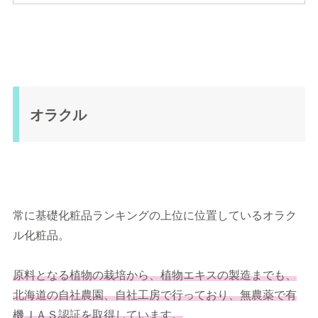
オラクル
常に基礎化粧品ランキングの上位に位置しているオラク
ル化粧品。
原料となる植物の栽培から、植物エキスの製造までも、
北海道の自社農園、自社工房で行っており、
無農薬で有
機ＪＡＳ認証を取得しています。