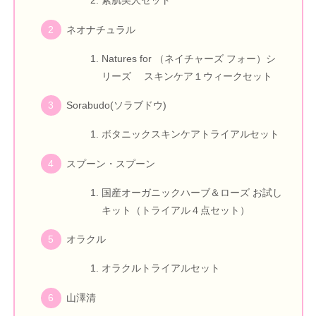
素肌美人セット
ネオナチュラル
Natures for （ネイチャーズ フォー）シ
リーズ スキンケア１ウィークセット
Sorabudo(ソラブドウ)
ボタニックスキンケアトライアルセット
スプーン・スプーン
国産オーガニックハーブ＆ローズ お試し
キット（トライアル４点セット）
オラクル
オラクルトライアルセット
山澤清