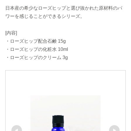
日本産の希少なローズヒップと選び抜かれた原材料のパ
ワーを感じることができるシリーズ。
[内容]
・ローズヒップ配合石鹸 15g
・ローズヒップの化粧水 10ml
・ローズヒップのクリーム 3g