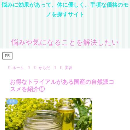
悩みに効果があって、体に優しく、手頃な価格のモ
ノを探すサイト
悩みや気になることを解決したい
PR
ホーム
からだ
美容
お得なトライアルがある国産の自然派コ
スメを紹介①
美容