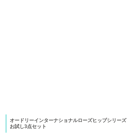
オードリーインターナショナルローズヒップシリーズ
お試し3点セット