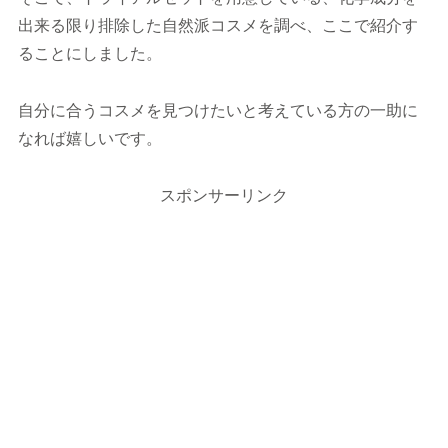
出来る限り排除した自然派コスメを調べ、ここで紹介す
ることにしました。
自分に合うコスメを見つけたいと考えている方の一助に
なれば嬉しいです。
スポンサーリンク