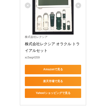
株式会社レクシア
株式会社レクシア オラクル トラ
イアルセット
xc5wg4359
Amazonで見る
楽天市場で見る
Yahoo!ショッピングで見る