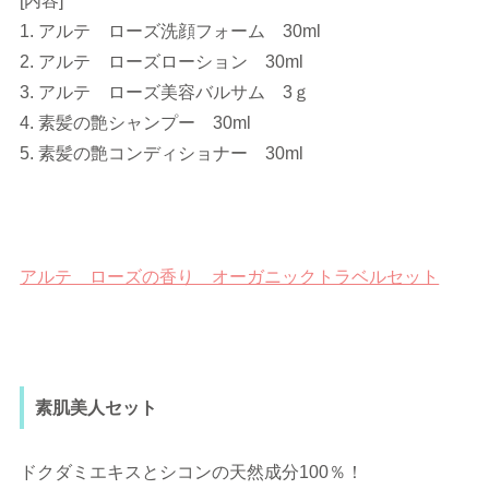
[内容]
1. アルテ ローズ洗顔フォーム 30ml
2. アルテ ローズローション 30ml
3. アルテ ローズ美容バルサム 3ｇ
4. 素髪の艶シャンプー 30ml
5. 素髪の艶コンディショナー 30ml
アルテ ローズの香り オーガニックトラベルセット
素肌美人セット
ドクダミエキスとシコンの天然成分100％！