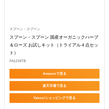
スプーン・スプーン
スプーン・スプーン 国産オーガニックハーブ
＆ローズ お試しキット（トライアル４点セッ
ト）
FA1234TB
Amazonで見る
楽天市場で見る
Yahoo!ショッピングで見る