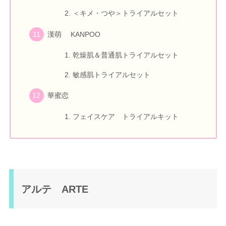
＜キメ・つや＞トライアルセット
漢萌 KANPOO
乾燥肌＆普通肌トライアルセット
敏感肌トライアルセット
華蜜恋
フェイスケア トライアルキット
アルテ ARTE