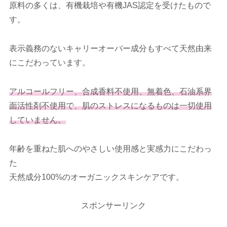
原料の多くは、有機栽培や有機JAS認定を受けたもので
す。
表示義務のないキャリーオーバー成分もすべて天然由来
にこだわっています。
アルコールフリー、合成香料不使用、無着色、石油系界
面活性剤不使用で、肌のストレスになるものは一切使用
していません。
年齢を重ねた肌へのやさしい使用感と実感力にこだわっ
た
天然成分100%のオーガニックスキンケアです。
スポンサーリンク