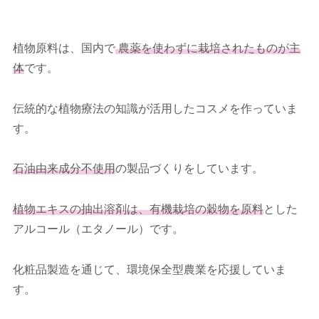
植物原料は、国内で
農薬を使わずに栽培されたものが主
体
です。
伝統的な植物療法の知識が活用したコスメを作っていま
す。
石油由来成分不使用
の製品づくりをしています。
植物エキスの抽出溶剤は、有機栽培の穀物を原料
とした
アルコール（エタノール）です。
化粧品製造を通じて、環境保全型農業を応援していま
す。