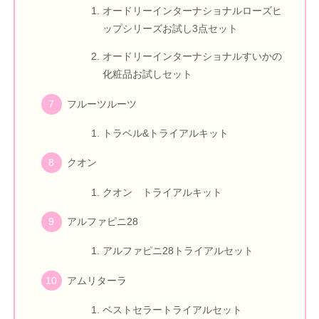
オードリーインターナショナルローズヒ
ップシリーズお試し3点セット
オードリーインターナショナルすいかの
化粧品お試しセット
フルーツルーツ
トラベル&トライアルキット
クオン
クオン トライアルキット
アルファピニ28
アルファピニ28トライアルセット
アムリターラ
ベストセラートライアルセット