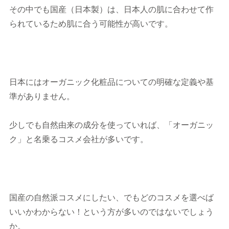
その中でも国産（日本製）は、日本人の肌に合わせて作
られているため肌に合う可能性が高いです。
日本にはオーガニック化粧品についての明確な定義や基
準がありません。
少しでも自然由来の成分を使っていれば、「オーガニッ
ク」と名乗るコスメ会社が多いです。
国産の自然派コスメにしたい、でもどのコスメを選べば
いいかわからない！という方が多いのではないでしょう
か。