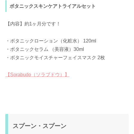
ボタニックスキンケアトライアルセット
【内容】約1ヶ月分です！
・ボタニックローション（化粧水） 120ml
・ボタニックセラム （美容液）30ml
・ボタニックモイスチャーフェイスマスク 2枚
【Sorabudo（ソラブドウ）】
スプーン・スプーン