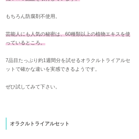
もちろん防腐剤不使用。
芸能人にも人気の秘密は、60種類以上の植物エキスを使
っているところ。
7品目たっぷり約1週間分を試せるオラクルトライアルセ
ットで確かな違いを実感できるようです。
ぜひ試してみて下さい。
オラクルトライアルセット