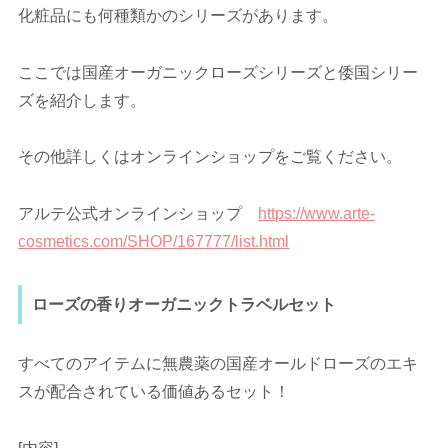
化粧品にも何種類かのシリーズがあります。
ここでは国産オーガニックローズシリーズと倭国シリー
ズを紹介します。
その他詳しくはオンラインショップをご覧ください。
アルテ公式オンラインショップ
https://www.arte-
cosmetics.com/SHOP/167777/list.html
ローズの香りオーガニックトラベルセット
すべてのアイテムに無農薬の国産オールドローズのエキ
スが配合されている価値あるセット！