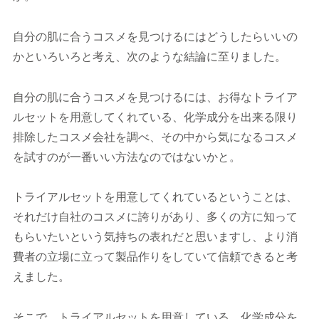
自分の肌に合うコスメを見つけるにはどうしたらいいの
かといろいろと考え、次のような結論に至りました。
自分の肌に合うコスメを見つけるには、お得なトライア
ルセットを用意してくれている、化学成分を出来る限り
排除したコスメ会社を調べ、その中から気になるコスメ
を試すのが一番いい方法なのではないかと。
トライアルセットを用意してくれているということは、
それだけ自社のコスメに誇りがあり、多くの方に知って
もらいたいという気持ちの表れだと思いますし、より消
費者の立場に立って製品作りをしていて信頼できると考
えました。
そこで、トライアルセットを用意している、化学成分を