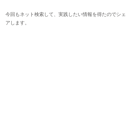
今回もネット検索して、実践したい情報を得たのでシェ
アします。