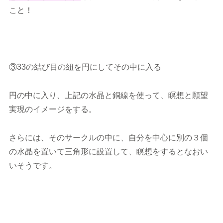
こと！
③33の結び目の紐を円にしてその中に入る
円の中に入り、上記の水晶と銅線を使って、瞑想と願望
実現のイメージをする。
さらには、そのサークルの中に、自分を中心に別の３個
の水晶を置いて三角形に設置して、瞑想をするとなおい
いそうです。