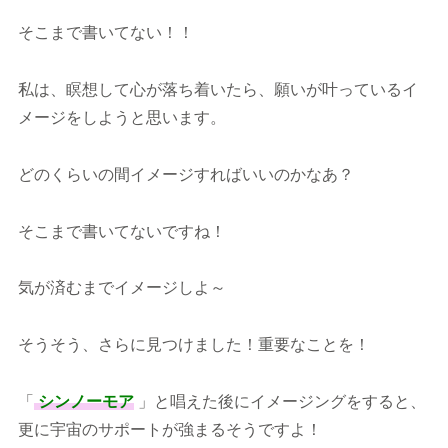
そこまで書いてない！！
私は、瞑想して心が落ち着いたら、願いが叶っているイ
メージをしようと思います。
どのくらいの間イメージすればいいのかなあ？
そこまで書いてないですね！
気が済むまでイメージしよ～
そうそう、さらに見つけました！重要なことを！
「
シンノーモア
」と唱えた後にイメージングをすると、
更に宇宙のサポートが強まるそうですよ！