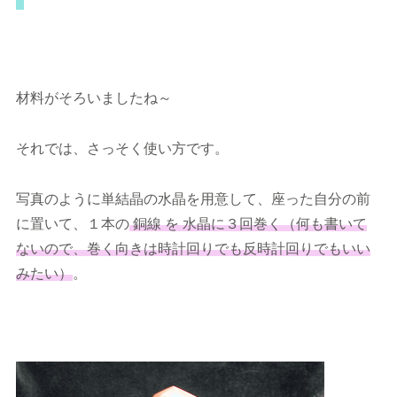
材料がそろいましたね～
それでは、さっそく使い方です。
写真のように単結晶の水晶を用意して、座った自分の前
に置いて、１本の
銅線
を 水晶に３回巻く（何も書いて
ないので、巻く向きは時計回りでも反時計回りでもいい
みたい）
。