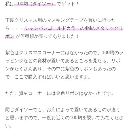
私は
100均（ダイソー）
でゲット！
丁度クリスマス用のマスキングテープを買いに行った
ら・・・
シャンパンゴールドカラーの4Mのメタリックリ
ボン
が何種類か売ってありました！
紫色はクリスマスコーナーにはなかったので、100均のラ
ッピングなどの資材が置いてあるところを見たら、リボ
ンがたくさんあり、その中に紫色のリボンもあったの
で、ここで購入すればいいと思いますよ。
ただ、資材コーナーには金色リボンはなかったです。
同じダイソーでも、お店によって置いてあるものが違う
と思いますので、一度お近くの100均を覗いてみてくださ
い。