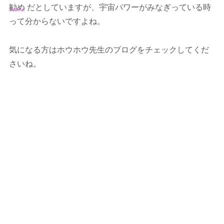
勧め
だとしていますが、宇宙パワーがみなぎっている時
って分からないですよね。
気になる方はホウホウ先生のブログをチェックしてくだ
さいね。