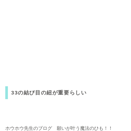
33の結び目の紐が重要らしい
ホウホウ先生のブログ 願いが叶う魔法のひも！！