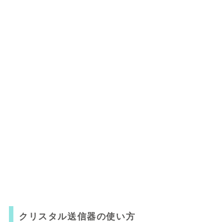
クリスタル送信器の使い方