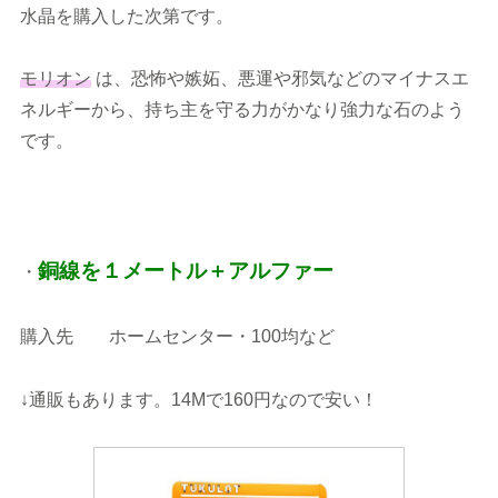
水晶を購入した次第です。
モリオン
は、恐怖や嫉妬、悪運や邪気などのマイナスエ
ネルギーから、持ち主を守る力がかなり強力な石のよう
です。
銅線を１メートル＋アルファー
・
購入先 ホームセンター・100均など
↓通販もあります。14Mで160円なので安い！