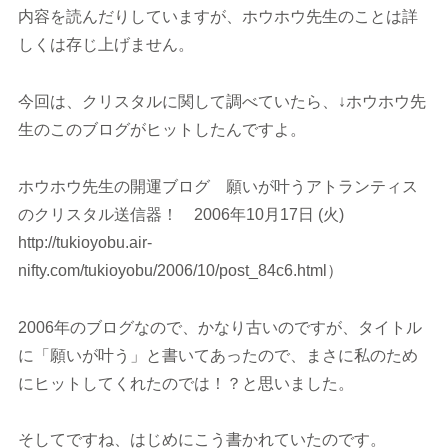
内容を読んだりしていますが、ホウホウ先生のことは詳
しくは存じ上げません。
今回は、クリスタルに関して調べていたら、↓ホウホウ先
生のこのブログがヒットしたんですよ。
ホウホウ先生の開運ブログ 願いが叶うアトランティス
のクリスタル送信器！ 2006年10月17日 (火)
http://tukioyobu.air-
nifty.com/tukioyobu/2006/10/post_84c6.html）
2006年のブログなので、かなり古いのですが、タイトル
に「願いが叶う」と書いてあったので、まさに私のため
にヒットしてくれたのでは！？と思いました。
そしてですね、はじめにこう書かれていたのです。