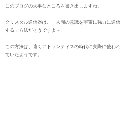
このブログの大事なところを書き出しますね。
クリスタル送信器は、「人間の意識を宇宙に強力に送信
する」方法だそうですよ～。
この方法は、遠くアトランティスの時代に実際に使われ
ていたようです。