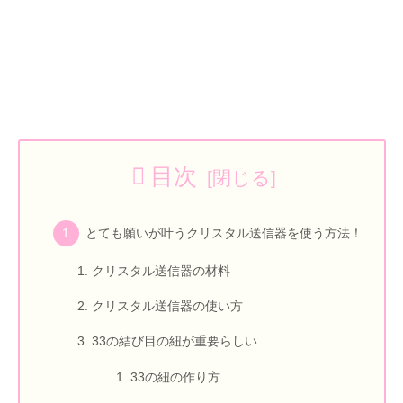
目次
とても願いが叶うクリスタル送信器を使う方法！
クリスタル送信器の材料
クリスタル送信器の使い方
33の結び目の紐が重要らしい
33の紐の作り方