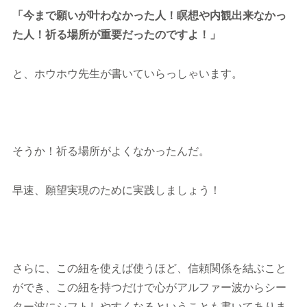
「今まで願いが叶わなかった人！瞑想や内観出来なかっ
た人！祈る場所が重要だったのですよ！」
と、ホウホウ先生が書いていらっしゃいます。
そうか！祈る場所がよくなかったんだ。
早速、願望実現のために実践しましょう！
さらに、この紐を使えば使うほど、信頼関係を結ぶこと
ができ、この紐を持つだけで心がアルファー波からシー
ター波にシフトしやすくなるということも書いてありま