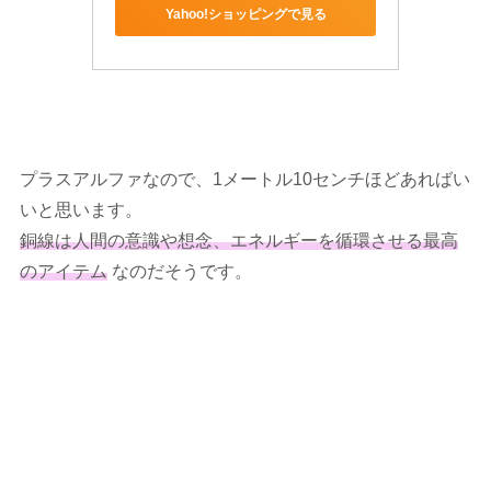
Yahoo!ショッピングで見る
プラスアルファなので、1メートル10センチほどあればい
いと思います。
銅線は人間の意識や想念、エネルギーを循環させる最高
のアイテム
なのだそうです。