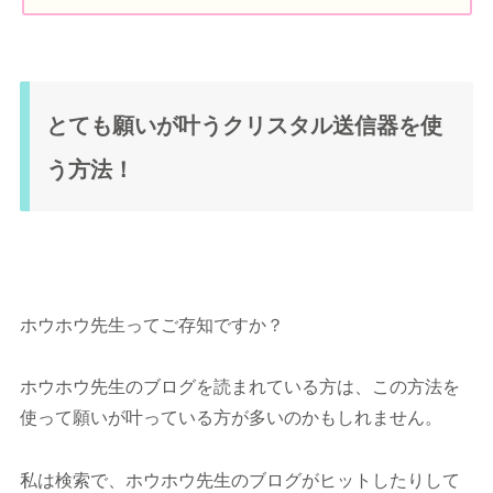
とても願いが叶うクリスタル送信器を使
う方法！
ホウホウ先生ってご存知ですか？
ホウホウ先生のブログを読まれている方は、この方法を
使って願いが叶っている方が多いのかもしれません。
私は検索で、ホウホウ先生のブログがヒットしたりして