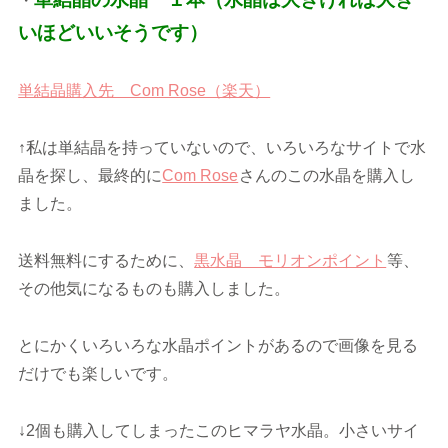
・
いほどいいそうです）
単結晶購入先 Com Rose（楽天）
↑私は単結晶を持っていないので、いろいろなサイトで水
晶を探し、最終的に
Com Rose
さんのこの水晶を購入し
ました。
送料無料にするために、
黒水晶 モリオンポイント
等、
その他気になるものも購入しました。
とにかくいろいろな水晶ポイントがあるので画像を見る
だけでも楽しいです。
↓2個も購入してしまったこのヒマラヤ水晶。小さいサイ