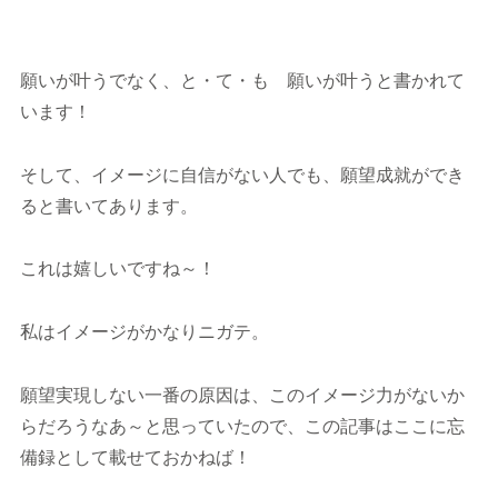
願いが叶うでなく、と・て・も 願いが叶うと書かれて
います！
そして、イメージに自信がない人でも、願望成就ができ
ると書いてあります。
これは嬉しいですね～！
私はイメージがかなりニガテ。
願望実現しない一番の原因は、このイメージ力がないか
らだろうなあ～と思っていたので、この記事はここに忘
備録として載せておかねば！