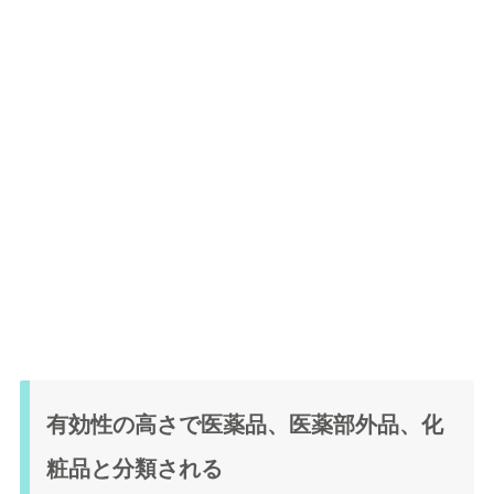
有効性の高さで医薬品、医薬部外品、化
粧品と分類される