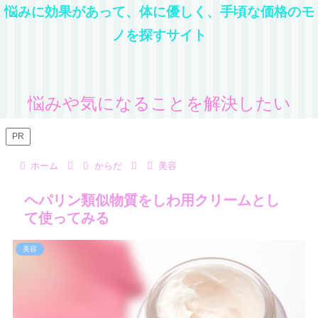
悩みに効果があって、体に優しく、手頃な価格のモ
ノを探すサイト
悩みや気になることを解決したい
PR
ホーム
からだ
美容
ヘパリン類似物質をしわ用クリームとし
て使ってみる
美容