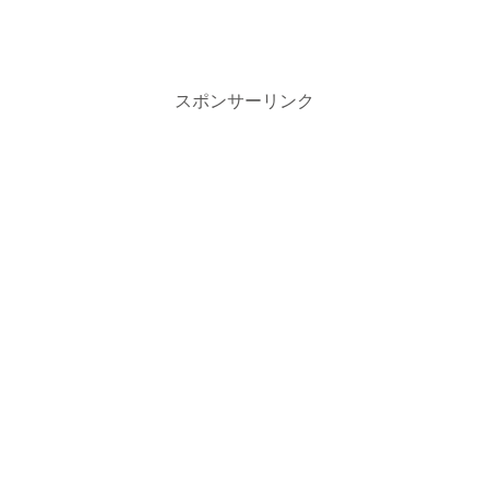
スポンサーリンク