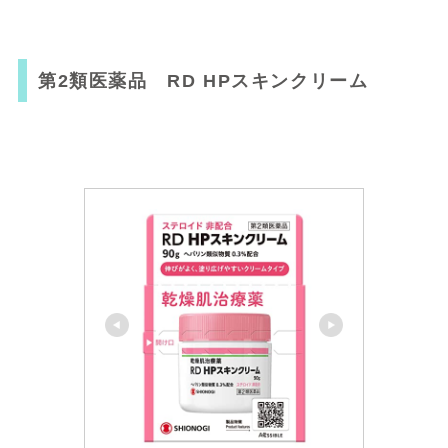
第2類医薬品 RD HPスキンクリーム