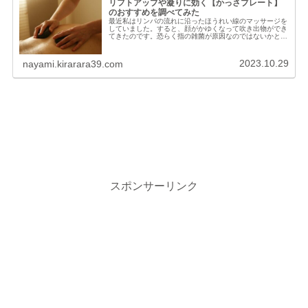
リフトアップや凝りに効く【かっさプレート】
のおすすめを調べてみた
最近私はリンパの流れに沿ったほうれい線のマッサージを
していました。すると、顔がかゆくなって吹き出物ができ
てきたのです。恐らく指の雑菌が原因なのではないかと気
になっていました。先日ほうれい線を消すコスメを調べて
いた時、【かっさ】というマッサー...
2023.10.29
nayami.kirarara39.com
スポンサーリンク