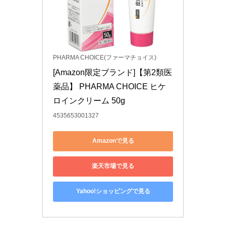
PHARMA CHOICE(ファーマチョイス)
[Amazon限定ブランド]【第2類医
薬品】 PHARMA CHOICE ヒケ
ロインクリーム 50g
4535653001327
Amazonで見る
楽天市場で見る
Yahoo!ショッピングで見る