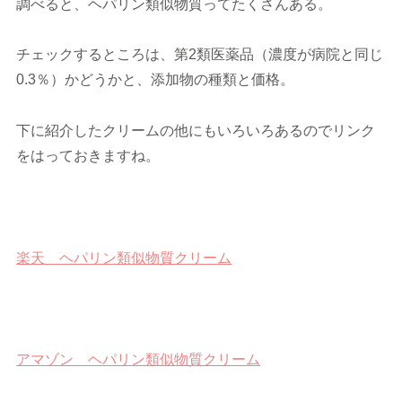
調べると、ヘパリン類似物質ってたくさんある。
チェックするところは、第2類医薬品（濃度が病院と同じ
0.3％）かどうかと、添加物の種類と価格。
下に紹介したクリームの他にもいろいろあるのでリンク
をはっておきますね。
楽天 ヘパリン類似物質クリーム
アマゾン ヘパリン類似物質クリーム