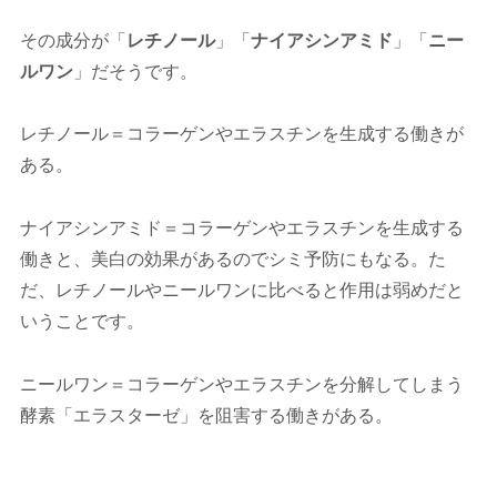
その成分が「
レチノール
」「
ナイアシンアミド
」「
ニー
ルワン
」だそうです。
レチノール＝コラーゲンやエラスチンを生成する働きが
ある。
ナイアシンアミド＝コラーゲンやエラスチンを生成する
働きと、美白の効果があるのでシミ予防にもなる。た
だ、レチノールやニールワンに比べると作用は弱めだと
いうことです。
ニールワン＝コラーゲンやエラスチンを分解してしまう
酵素「エラスターゼ」を阻害する働きがある。