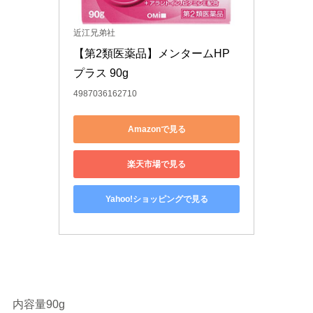
近江兄弟社
【第2類医薬品】メンタームHP
プラス 90g
4987036162710
Amazonで見る
楽天市場で見る
Yahoo!ショッピングで見る
内容量90g