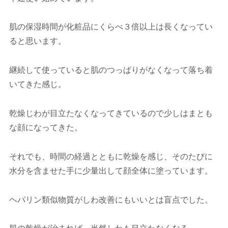
肌の保湿時間が化粧品にくらべ３倍以上は長くなってい
ると思います。
継続して使っていると肌のつっぱりがなくなって落ち着
いてきた感じ。
乾燥じわが目立たなくなってきているので少しはまとも
な顔になってきた。
それでも、時間の経過とともに乾燥を感じ、そのたびに
水分を含ませた手に少量出して顔全体に塗っています。
ヘパリン類似物質がしわ改善にもいいとは盲点でした。