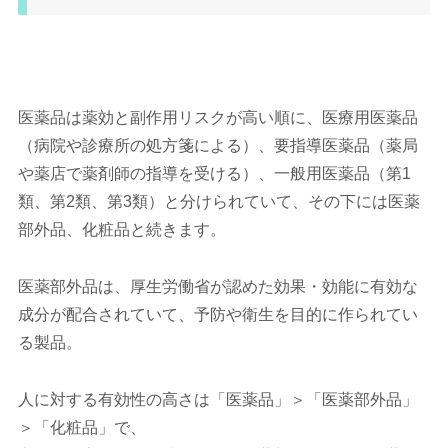
医薬品は薬効と副作用リスクが高い順に、医療用医薬品
（病院や診療所の処方箋による）、要指導医薬品（薬局
や薬店で薬剤師の指導を受ける）、一般用医薬品（第1
類、第2類、第3類）と分けられていて、その下には医薬
部外品、化粧品と続きます。
医薬部外品は、厚生労働省が認めた効果・効能に有効な
成分が配合されていて、予防や衛生を目的に作られてい
る製品。
人に対する有効性の高さは「医薬品」＞「医薬部外品」
＞「化粧品」で、