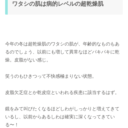
ワタシの肌は病的レベルの超乾燥肌
今年の冬は超乾燥肌のワタシの肌が、年齢的なものもあ
るのでしょう、以前にも増して異常なほどパキパキに乾
燥。皮脂がない感じ。
笑うのもひきつって不快感極まりない状態。
皮脂欠乏症とか乾皮症といわれる疾患に該当するはず。
鏡をみて叫びたくなるほどしわがしっかりと増えてきて
いるし、以前からあるしわは確実に深くなってきてい
る〜！