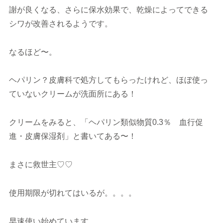
謝が良くなる、さらに保水効果で、乾燥によってできる
シワが改善されるようです。
なるほど〜。
ヘパリン？皮膚科で処方してもらったけれど、ほぼ使っ
ていないクリームが洗面所にある！
クリームをみると、「ヘパリン類似物質0.3％ 血行促
進・皮膚保湿剤」と書いてある〜！
まさに救世主♡♡
使用期限が切れてはいるが。。。。
早速使い始めています。