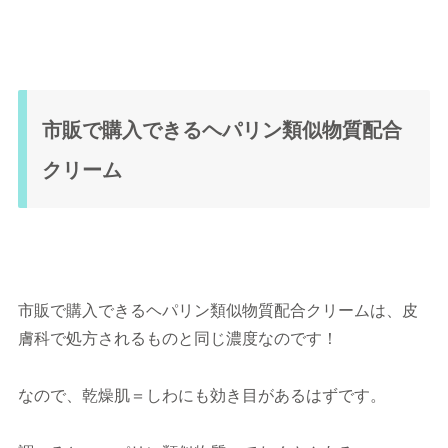
市販で購入できるヘパリン類似物質配合
クリーム
市販で購入できるヘパリン類似物質配合クリームは、皮
膚科で処方されるものと同じ濃度なのです！
なので、乾燥肌＝しわにも効き目があるはずです。