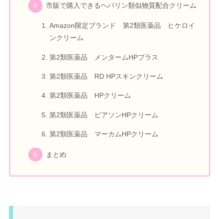
市販で購入できるヘパリン類似物質配合クリーム
Amazon限定ブランド 第2類医薬品 ヒケロイ
ンクリーム
第2類医薬品 メンタームHPプラス
第2類医薬品 RD HPスキンクリーム
第2類医薬品 HPクリーム
第2類医薬品 ピアソンHPクリーム
第2類医薬品 マーカムHPクリーム
まとめ