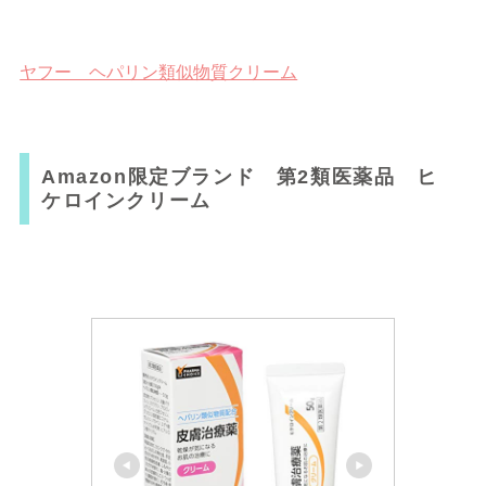
ヤフー ヘパリン類似物質クリーム
Amazon限定ブランド 第2類医薬品 ヒ
ケロインクリーム