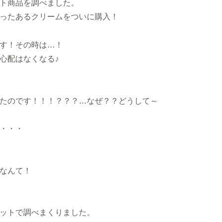
ト商品を調べました。
ったあるクリームをついに購入！
す！その時は…！
心配はなくなる♪
たのです！！！？？？…なぜ？？どうして～
・・・
なんて！
ットで調べまくりました。