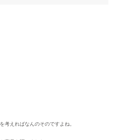
を考えればなんのそのですよね。