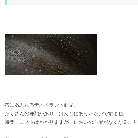
巷にあふれるデオドラント商品。
たくさんの種類があり、ほんとにありがたいですよね。
時間、コストはかかりますが、においの心配がなくなること