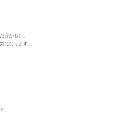
だけかも）。
気になります。
す。