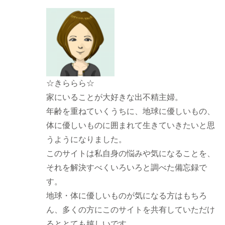
☆きららら☆
家にいることが大好きな出不精主婦。
年齢を重ねていくうちに、地球に優しいもの、
体に優しいものに囲まれて生きていきたいと思
うようになりました。
このサイトは私自身の悩みや気になることを、
それを解決すべくいろいろと調べた備忘録で
す。
地球・体に優しいものが気になる方はもちろ
ん、多くの方にこのサイトを共有していただけ
るととても嬉しいです。