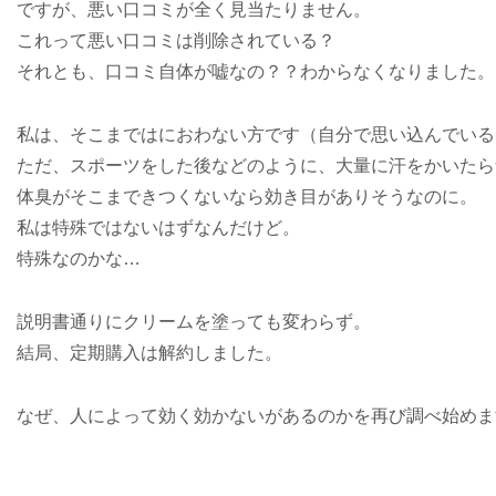
ですが、悪い口コミが全く見当たりません。
これって悪い口コミは削除されている？
それとも、口コミ自体が嘘なの？？わからなくなりました。
私は、そこまではにおわない方です（自分で思い込んでいる
ただ、スポーツをした後などのように、大量に汗をかいたら
体臭がそこまできつくないなら効き目がありそうなのに。
私は特殊ではないはずなんだけど。
特殊なのかな…
説明書通りにクリームを塗っても変わらず。
結局、定期購入は解約しました。
なぜ、人によって効く効かないがあるのかを再び調べ始めま