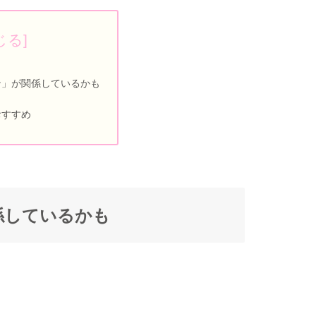
ン」が関係しているかも
おすすめ
係しているかも