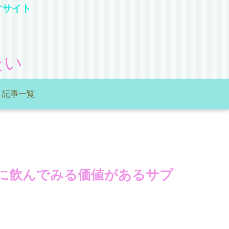
すサイト
たい
記事一覧
に飲んでみる価値があるサプ