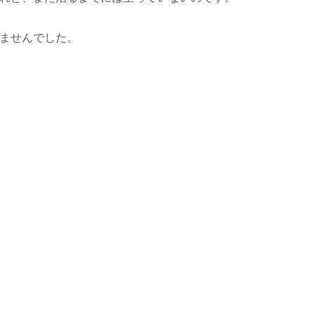
ませんでした。