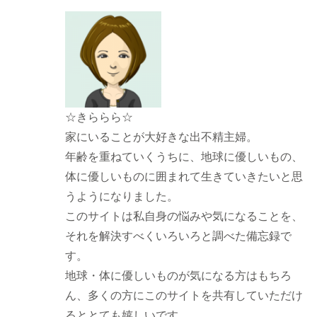
☆きららら☆
家にいることが大好きな出不精主婦。
年齢を重ねていくうちに、地球に優しいもの、
体に優しいものに囲まれて生きていきたいと思
うようになりました。
このサイトは私自身の悩みや気になることを、
それを解決すべくいろいろと調べた備忘録で
す。
地球・体に優しいものが気になる方はもちろ
ん、多くの方にこのサイトを共有していただけ
るととても嬉しいです。