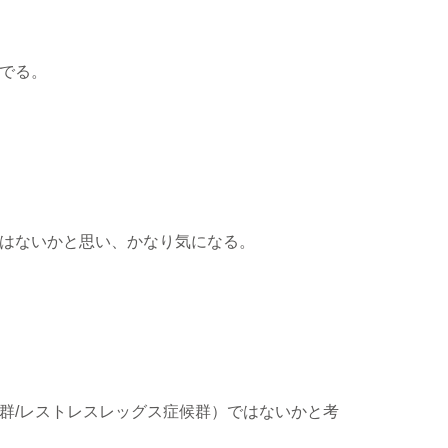
でる。
はないかと思い、かなり気になる。
群/レストレスレッグス症候群）ではないかと考