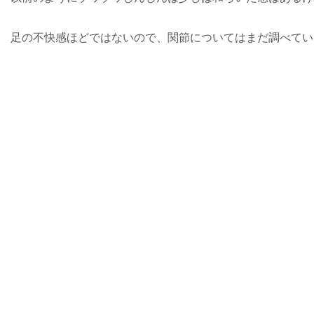
足の不快感ほどではないので、関節についてはまだ調べてい