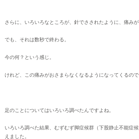
さらに、いろいろなところが、針でさされたように、痛みが
でも、それは数秒で終わる。
今の何？という感じ。
けれど、この痛みがおさまらなくなるようになってくるので
足のことについてはいろいろ調べたんですよね。
いろいろ調べた結果、むずむず脚症候群（下股静止不能症候
えました。