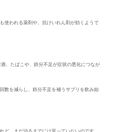
も使われる薬剤や、抗けいれん剤が効くようで
お酒、たばこや、鉄分不足が症状の悪化につなが
回数を減らし、鉄分不足を補うサプリを飲み始
れど、まだ治るまでには至っていないのです。