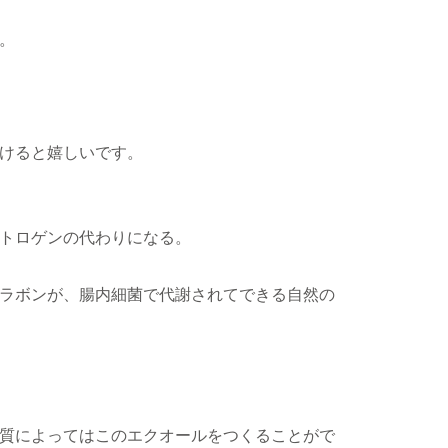
。
けると嬉しいです。
トロゲンの代わりになる。
ラボンが、腸内細菌で代謝されてできる自然の
質によってはこのエクオールをつくることがで