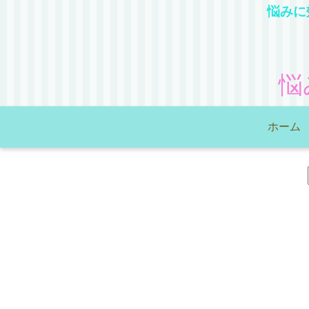
悩みに
悩
ホーム