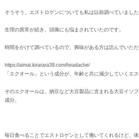
そうそう、エストロゲンについても私は以前調べていました
生理の異常が続き、頭痛にも悩まされていたのです。
時間をかけて調べているので、興味がある方は読んでいただ
https://aimai.kirarara39.com/headache/
「エクオール」という成分が、年齢と共に減少していくエス
そのエクオールは、納豆など大豆製品に含まれる大豆イソフ
成分。
毎日食べることでエストロゲンとして働いてくれるけど、体