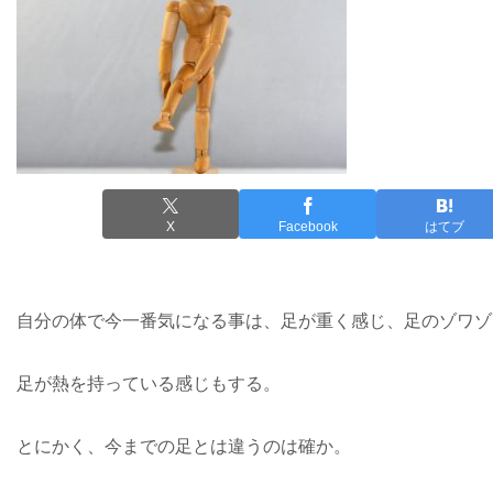
X
Facebook
はてブ
自分の体で今一番気になる事は、足が重く感じ、足のゾワゾ
足が熱を持っている感じもする。
とにかく、今までの足とは違うのは確か。