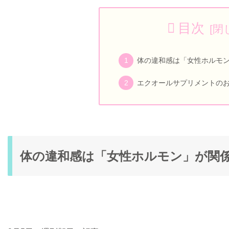
目次
体の違和感は「女性ホルモ
エクオールサプリメントの
体の違和感は「女性ホルモン」が関