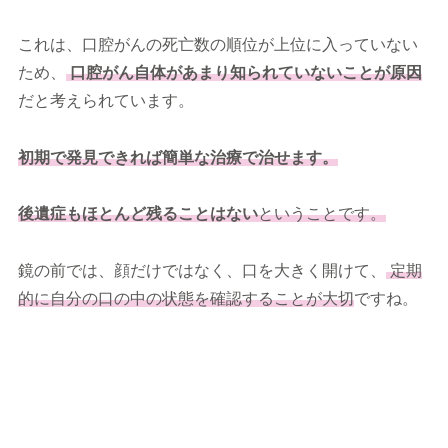
これは、口腔がんの死亡数の順位が上位に入っていない
ため、
口腔がん自体があまり知られていないことが原因
だと考えられています。
初期で発見できれば簡単な治療で治せます。
後遺症もほとんど残ることはない
ということです。
鏡の前では、顔だけではなく、口を大きく開けて、
定期
的に自分の口の中の状態を確認することが大切
ですね。