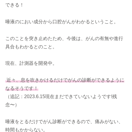
できる！
唾液のにおい成分から口腔がんがわかるということ。
このことを突き止めたため、今後は、がんの有無や進行
具合もわかるとのこと。
現在、計測器を開発中。
近々、息を吹きかけるだけでがんの診断ができるように
なるそうです！
（追記：2023.6.15現在まだできていないようです!残
念〜）
唾液をとるだけでがん診断ができるので、痛みがない、
時間もかからない。