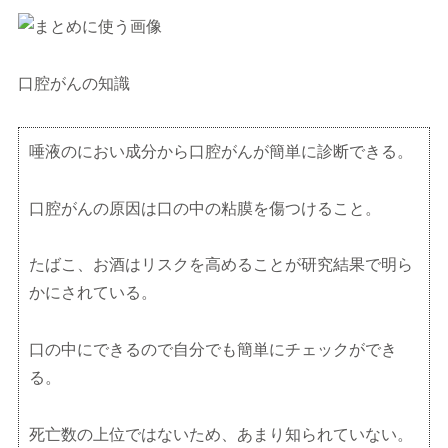
口腔がんの知識
唾液のにおい成分から口腔がんが簡単に診断できる。
口腔がんの原因は口の中の粘膜を傷つけること。
たばこ、お酒はリスクを高めることが研究結果で明ら
かにされている。
口の中にできるので自分でも簡単にチェックができ
る。
死亡数の上位ではないため、あまり知られていない。