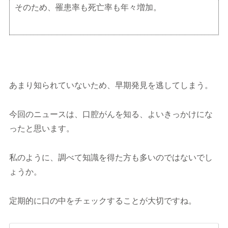
そのため、罹患率も死亡率も年々増加。
あまり知られていないため、早期発見を逃してしまう。
今回のニュースは、口腔がんを知る、よいきっかけにな
ったと思います。
私のように、調べて知識を得た方も多いのではないでし
ょうか。
定期的に口の中をチェックすることが大切ですね。