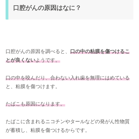
口腔がんの原因はなに？
口腔がんの原因を調べると、
口の中の粘膜を傷つけるこ
とが良くない
ようです。
口の中を咬んだり、合わない入れ歯を無理にはめている
と、粘膜を傷つけます。
たばこも原因になります。
たばこに含まれるニコチンやタールなどの発がん性物質
が蓄積し、粘膜を傷つけるからです。