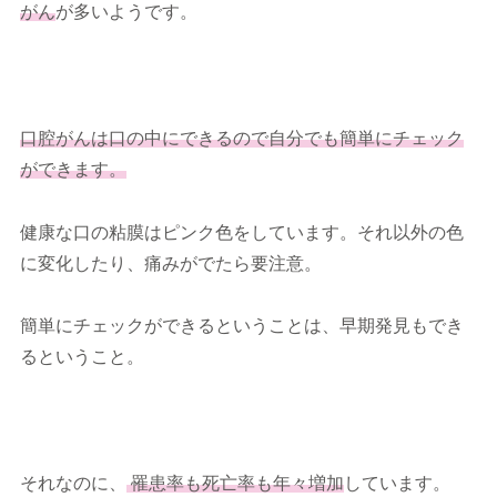
がん
が多いようです。
口腔がんは口の中にできるので自分でも簡単にチェック
ができます。
健康な口の粘膜はピンク色をしています。それ以外の色
に変化したり、痛みがでたら要注意。
簡単にチェックができるということは、早期発見もでき
るということ。
それなのに、
罹患率も死亡率も年々増加
しています。