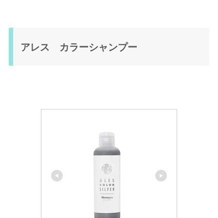
アレス カラーシャンプー