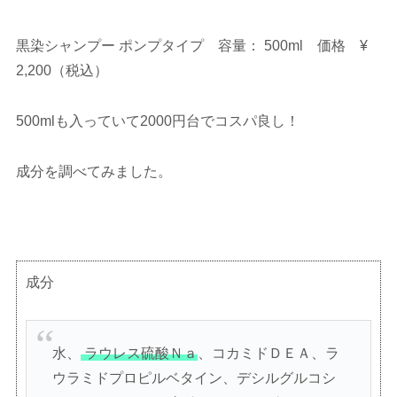
黒染シャンプー ポンプタイプ 容量： 500ml 価格 ¥
2,200（税込）
500mlも入っていて2000円台でコスパ良し！
成分を調べてみました。
成分
水、
ラウレス硫酸Ｎａ
、コカミドＤＥＡ、ラ
ウラミドプロピルベタイン、デシルグルコシ