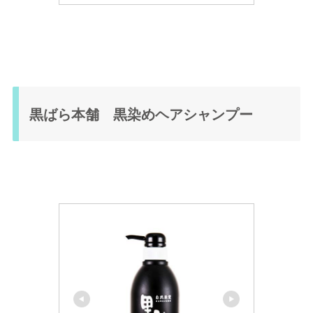
黒ばら本舗 黒染めヘアシャンプー