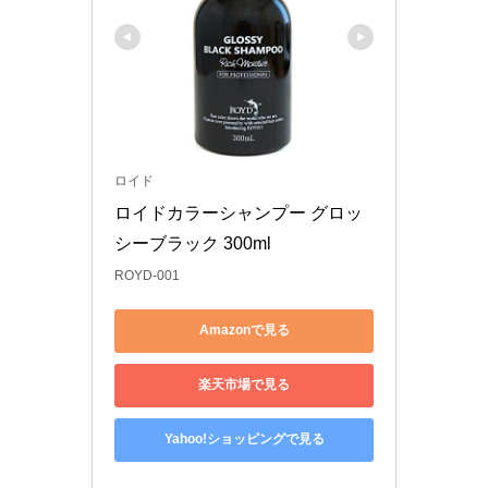
ロイド
ロイドカラーシャンプー グロッ
シーブラック 300ml
ROYD-001
Amazonで見る
楽天市場で見る
Yahoo!ショッピングで見る