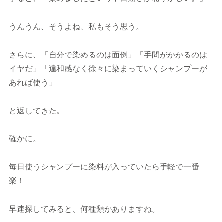
うんうん、そうよね、私もそう思う。
さらに、「自分で染めるのは面倒」「手間がかかるのは
イヤだ」「違和感なく徐々に染まっていくシャンプーが
あれば使う」
と返してきた。
確かに。
毎日使うシャンプーに染料が入っていたら手軽で一番
楽！
早速探してみると、何種類かありますね。