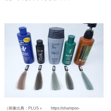
（画像出典：PLUS＋ https://shampoo-