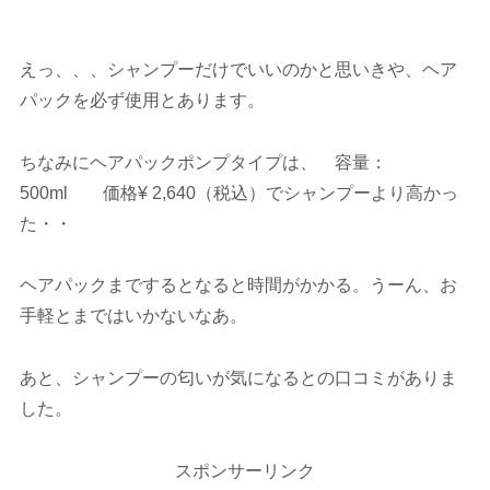
えっ、、、シャンプーだけでいいのかと思いきや、ヘア
パックを必ず使用とあります。
ちなみにヘアパックポンプタイプは、 容量：
500ml 価格¥ 2,640（税込）でシャンプーより高かっ
た・・
ヘアパックまでするとなると時間がかかる。うーん、お
手軽とまではいかないなあ。
あと、シャンプーの匂いが気になるとの口コミがありま
した。
スポンサーリンク