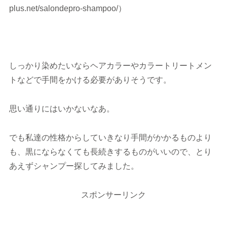
plus.net/salondepro-shampoo/）
しっかり染めたいならヘアカラーやカラートリートメン
トなどで手間をかける必要がありそうです。
思い通りにはいかないなあ。
でも私達の性格からしていきなり手間がかかるものより
も、黒にならなくても長続きするものがいいので、とり
あえずシャンプー探してみました。
スポンサーリンク