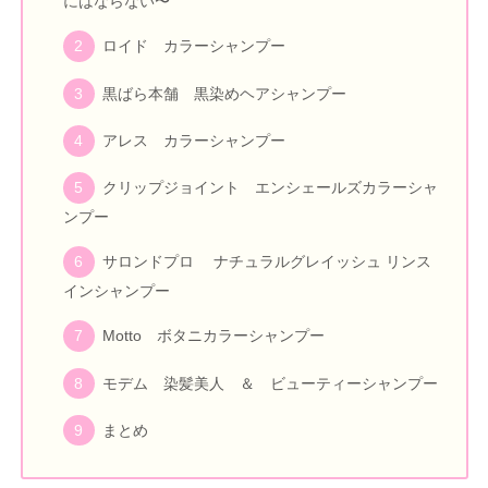
にはならない〜
ロイド カラーシャンプー
黒ばら本舗 黒染めヘアシャンプー
アレス カラーシャンプー
クリップジョイント エンシェールズカラーシャ
ンプー
サロンドプロ ナチュラルグレイッシュ リンス
インシャンプー
Motto ボタニカラーシャンプー
モデム 染髪美人 ＆ ビューティーシャンプー
まとめ