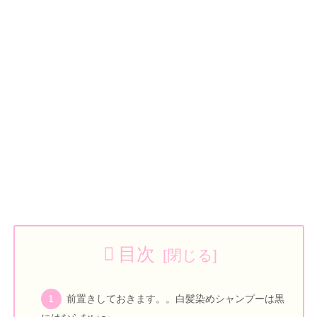
目次
前置きしておきます。。白髪染めシャンプーは黒