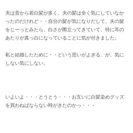
夫は昔から若白髪が多く、夫の髪は全く気にしていなか
ったのだけれど・・自分の髪が気になりだして、夫の髪
をじーっとみたら、白さが際立ってきていて、特に耳の
あたりが真っ白になっていることに気が付きました。
私と結婚したために・・という思いがよぎる、が、気に
しない気にしない。
いよいよ・・・とうとう・・・お互いに白髪染めグッズ
を買わねばならない時がきたのかっ・・・