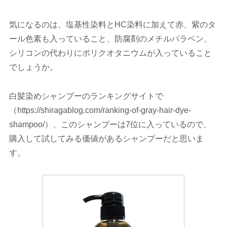
気になるのは、塩基性染料とHC染料に加えて赤、紫のタ
ール色素も入っていること、防腐剤のメチルパラベン、
シリコンの代わりにポリクオタニウムが入っていること
でしょうか。
白髪染めシャンプーのランキングサイトで
（https://shiragablog.com/ranking-of-gray-hair-dye-
shampoo/）、このシャンプーは7位に入っているので、
購入して試してみる価値があるシャンプーだと思いま
す。