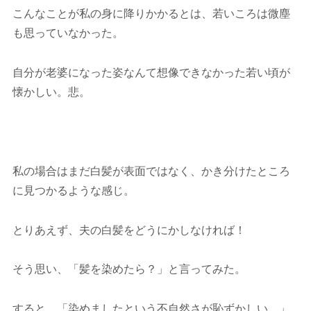
こんなことが私の身に降りかかるとは、若いころは微塵
も思っていなかった。
自分が老婆になった姿なんて想像できなかった若い頃が
懐かしい。悲。
私の場合はまだ白髪が表面ではなく、かき分けたところ
に見つかるような感じ。
とりあえず、夫の白髪をどうにかしなければ！
そう思い、「髪を染めたら？」と言ってみた。
すると、「染めましたという不自然さが恥ずかしい。」