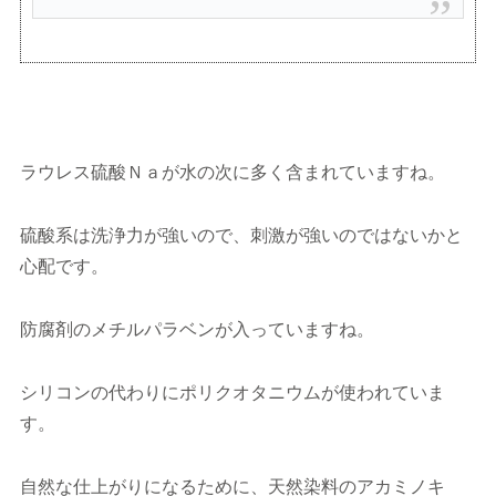
ラウレス硫酸Ｎａが水の次に多く含まれていますね。
硫酸系は洗浄力が強いので、刺激が強いのではないかと
心配です。
防腐剤のメチルパラベンが入っていますね。
シリコンの代わりにポリクオタニウムが使われていま
す。
自然な仕上がりになるために、天然染料のアカミノキ