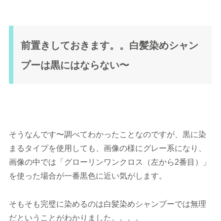
前置きしておきます。。白髪染めシャン
プーは黒にはならない〜
そうなんです〜調べてわかったことなのですが、黒に染
まるタイプを使用しても、画像の様にグレー系になり、
画像の中では「グローリンワンクロス（左から2番目）」
を使った場合が一番黒色に近い気がします。
そもそも完璧に染めるのは白髪染めシャンプーでは無理
だということがわかりました。。。。