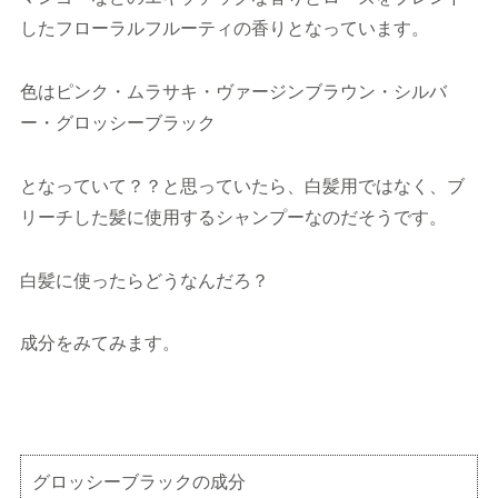
したフローラルフルーティの香りとなっています。
色はピンク・ムラサキ・ヴァージンブラウン・シルバ
ー・グロッシーブラック
となっていて？？と思っていたら、白髪用ではなく、ブ
リーチした髪に使用するシャンプーなのだそうです。
白髪に使ったらどうなんだろ？
成分をみてみます。
グロッシーブラックの成分