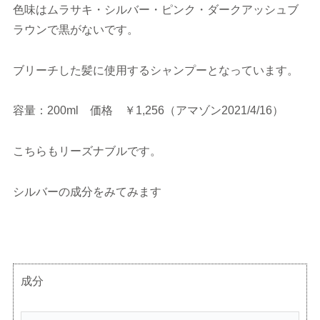
色味はムラサキ・シルバー・ピンク・ダークアッシュブ
ラウンで黒がないです。
ブリーチした髪に使用するシャンプーとなっています。
容量：200ml 価格 ￥1,256（アマゾン2021/4/16）
こちらもリーズナブルです。
シルバーの成分をみてみます
成分