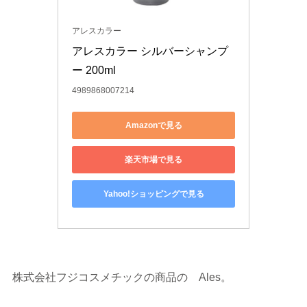
アレスカラー
アレスカラー シルバーシャンプ
ー 200ml
4989868007214
Amazonで見る
楽天市場で見る
Yahoo!ショッピングで見る
株式会社フジコスメチックの商品の Ales。